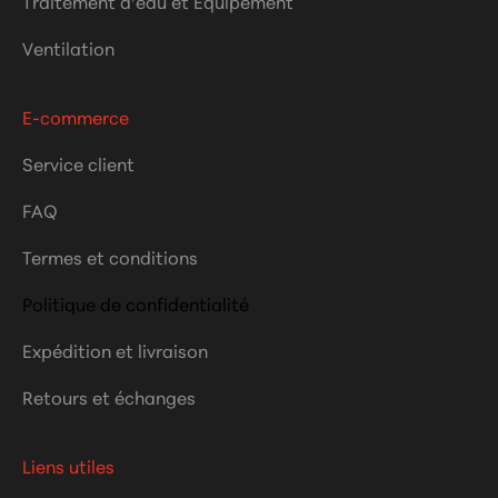
Traitement d’eau et Équipement
Ventilation
E-commerce
Service client
FAQ
Termes et conditions
Politique de confidentialité
Expédition et livraison
Retours et échanges
Liens utiles