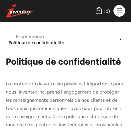
(
0
)
E-commerce
Politique de confidentialité
La protection de votre vie privée est importante pour
nous. Inventex Inc. prend l’engagement de protéger
les renseignements personnels de nos clients et de
tous ceux qui communiquent avec nous pour obtenir
des renseignements. Notre politique est conçue de
manière à respecter les lois fédérales et provinciales