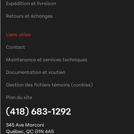
Expédition et livraison
Retours et échanges
Liens utiles
Contact
Maintenance et services techniques
Documentation et soutien
Gestion des fichiers témoins (cookies)
Plan du site
(418) 683-1292
345 Ave Marconi
Québec
,
QC
G1N 4A5