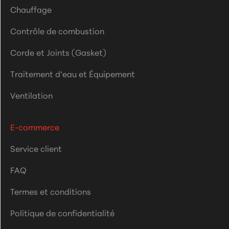
Chauffage
Contrôle de combustion
Corde et Joints (Gasket)
Traitement d’eau et Équipement
Ventilation
E-commerce
Service client
FAQ
Termes et conditions
Politique de confidentialité