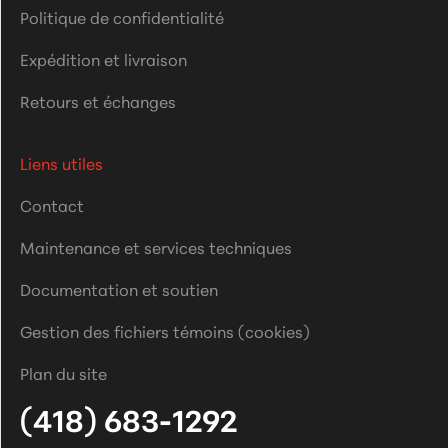
Politique de confidentialité
Expédition et livraison
Retours et échanges
Liens utiles
Contact
Maintenance et services techniques
Documentation et soutien
Gestion des fichiers témoins (cookies)
Plan du site
(418) 683-1292