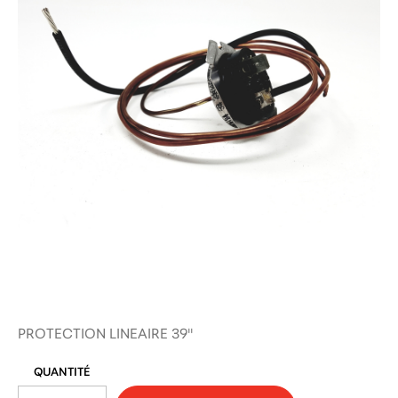
PROTECTION LINEAIRE 39''
QUANTITÉ