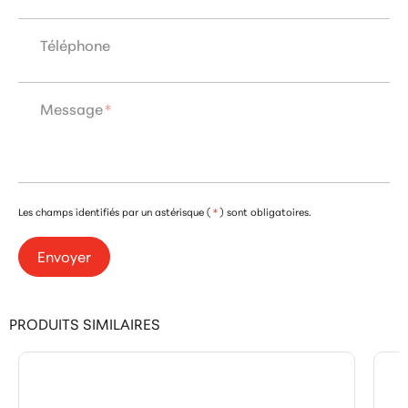
Téléphone
Message
*
Les champs identifiés par un astérisque (
*
) sont obligatoires.
Envoyer
PRODUITS SIMILAIRES