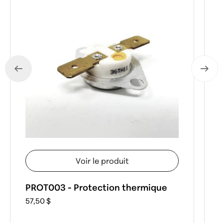
Voir le produit
PROT003 - Protection thermique
57,50 $