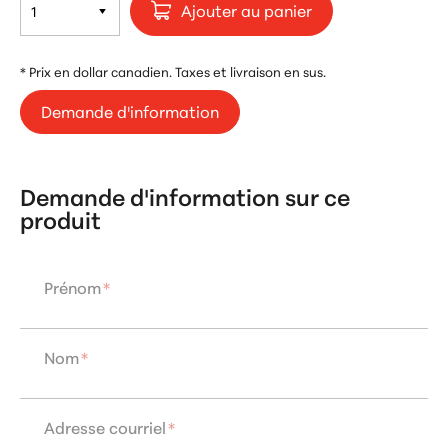
Ajouter au panier
* Prix en dollar canadien. Taxes et livraison en sus.
Demande d'information
Demande d'information sur ce
produit
Prénom
*
Nom
*
Adresse courriel
*