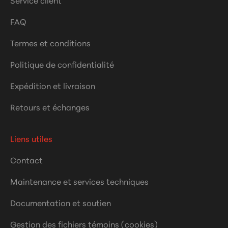
FAQ
Termes et conditions
Politique de confidentialité
Expédition et livraison
Retours et échanges
Liens utiles
Contact
Maintenance et services techniques
Documentation et soutien
Gestion des fichiers témoins (cookies)